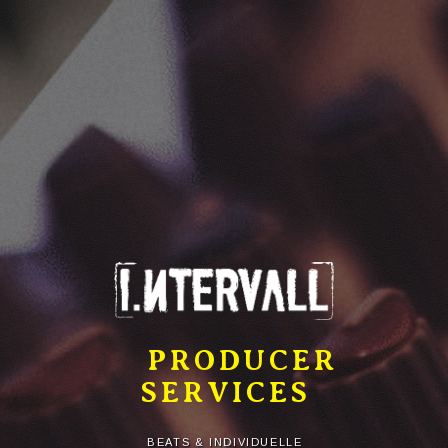
PRODUCER
SERVICES
BEATS & INDIVIDUELLE