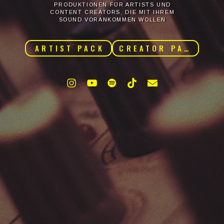
PRODUKTIONEN FÜR ARTISTS UND
CONTENT CREATORS, DIE MIT IHREM
SOUND VORANKOMMEN WOLLEN
ARTIST PACK
CREATOR PACK